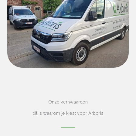
Onze kernwaarden
dit is waarom je kiest voor Arboris