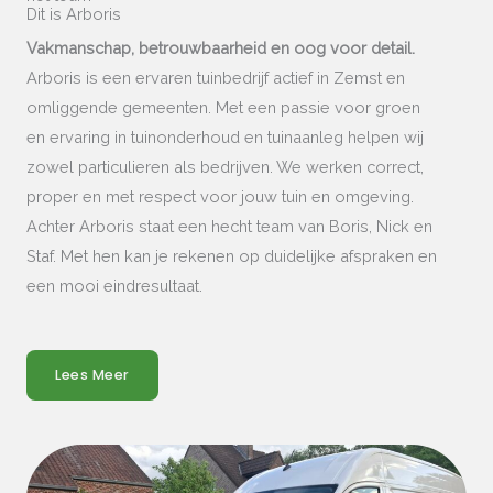
Dit is Arboris
Vakmanschap, betrouwbaarheid en oog voor detail.
Arboris is een ervaren tuinbedrijf actief in Zemst en
omliggende gemeenten. Met een passie voor groen
en ervaring in tuinonderhoud en tuinaanleg helpen wij
zowel particulieren als bedrijven. We werken correct,
proper en met respect voor jouw tuin en omgeving.
Achter Arboris staat een hecht team van Boris, Nick en
Staf. Met hen kan je rekenen op duidelijke afspraken en
een mooi eindresultaat.
Lees Meer