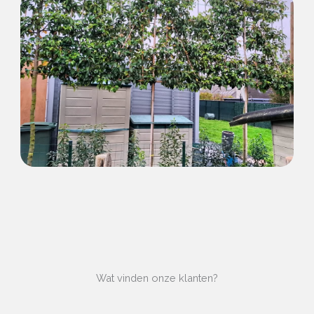
Wat vinden onze klanten?