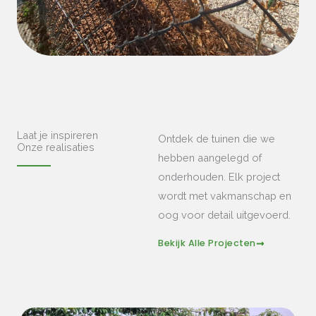
Laat je inspireren
Ontdek de tuinen die we
Onze realisaties
hebben aangelegd of
onderhouden. Elk project
wordt met vakmanschap en
oog voor detail uitgevoerd.
Bekijk Alle Projecten